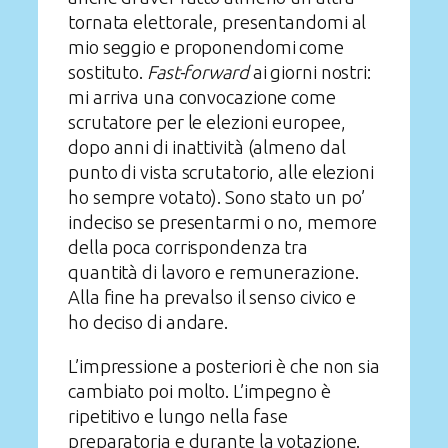
tornata elettorale, presentandomi al
mio seggio e proponendomi come
sostituto.
Fast-forward
ai giorni nostri:
mi arriva una convocazione come
scrutatore per le elezioni europee,
dopo anni di inattività (almeno dal
punto di vista scrutatorio, alle elezioni
ho sempre votato). Sono stato un po’
indeciso se presentarmi o no, memore
della poca corrispondenza tra
quantità di lavoro e remunerazione.
Alla fine ha prevalso il senso civico e
ho deciso di andare.
L’impressione a posteriori è che non sia
cambiato poi molto. L’impegno è
ripetitivo e lungo nella fase
preparatoria e durante la votazione.