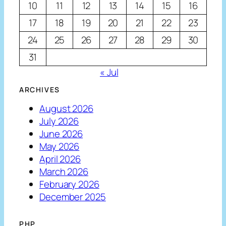
10
11
12
13
14
15
16
17
18
19
20
21
22
23
24
25
26
27
28
29
30
31
« Jul
ARCHIVES
August 2026
July 2026
June 2026
May 2026
April 2026
March 2026
February 2026
December 2025
PHP