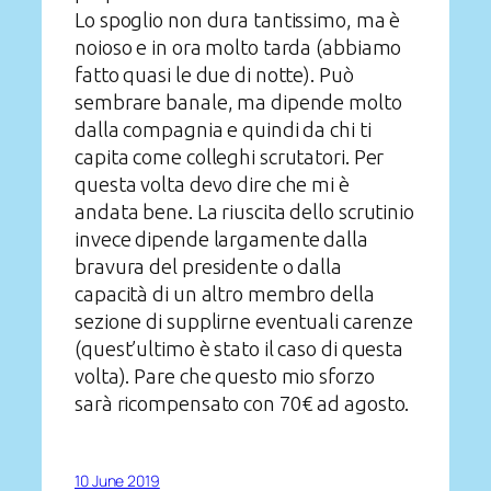
Lo spoglio non dura tantissimo, ma è
noioso e in ora molto tarda (abbiamo
fatto quasi le due di notte). Può
sembrare banale, ma dipende molto
dalla compagnia e quindi da chi ti
capita come colleghi scrutatori. Per
questa volta devo dire che mi è
andata bene. La riuscita dello scrutinio
invece dipende largamente dalla
bravura del presidente o dalla
capacità di un altro membro della
sezione di supplirne eventuali carenze
(quest’ultimo è stato il caso di questa
volta). Pare che questo mio sforzo
sarà ricompensato con 70€ ad agosto.
10 June 2019