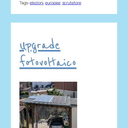
Tags:
elezioni
, 
europee
, 
scrutatore
Upgrade
fotovoltaico