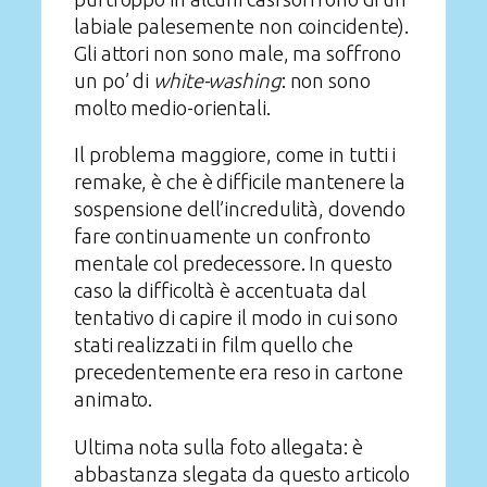
labiale palesemente non coincidente).
Gli attori non sono male, ma soffrono
un po’ di
white-washing
: non sono
molto medio-orientali.
Il problema maggiore, come in tutti i
remake, è che è difficile mantenere la
sospensione dell’incredulità, dovendo
fare continuamente un confronto
mentale col predecessore. In questo
caso la difficoltà è accentuata dal
tentativo di capire il modo in cui sono
stati realizzati in film quello che
precedentemente era reso in cartone
animato.
Ultima nota sulla foto allegata: è
abbastanza slegata da questo articolo