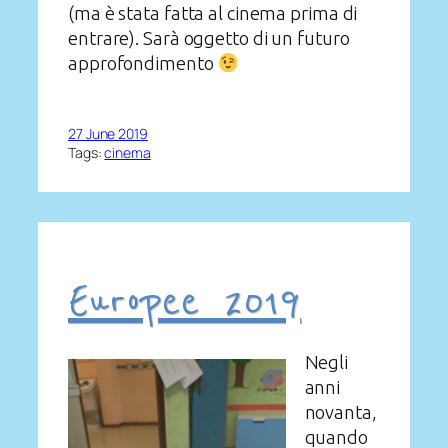
(ma è stata fatta al cinema prima di
entrare). Sarà oggetto di un futuro
approfondimento
27 June 2019
Tags:
cinema
Europee 2019
Negli
anni
novanta,
quando