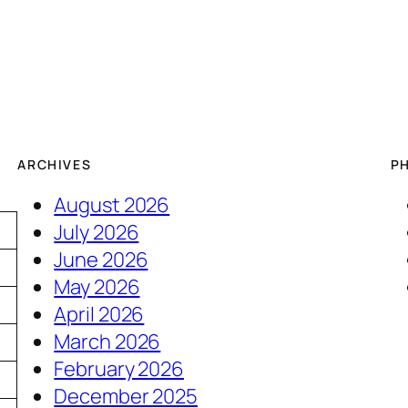
ARCHIVES
P
August 2026
July 2026
June 2026
May 2026
April 2026
March 2026
February 2026
3
December 2025