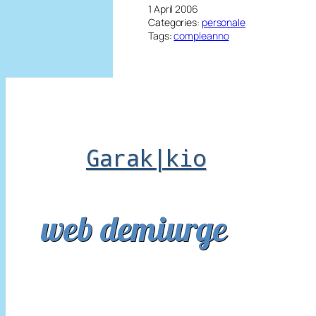
1 April 2006
Categories:
personale
Tags:
compleanno
Garak|kio
web demiurge