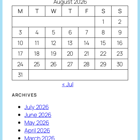
August 2026
M
T
W
T
F
S
S
1
2
3
4
5
6
7
8
9
10
11
12
13
14
15
16
17
18
19
20
21
22
23
24
25
26
27
28
29
30
31
« Jul
ARCHIVES
July 2026
June 2026
May 2026
April 2026
March 2026