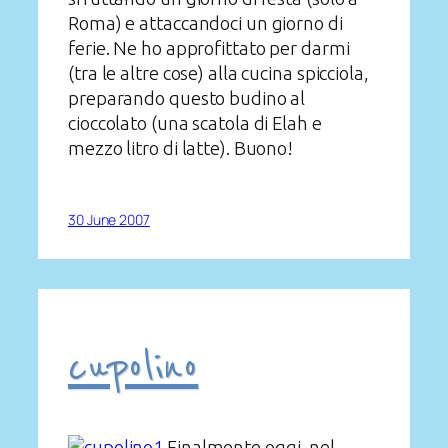
Roma) e attaccandoci un giorno di
ferie. Ne ho approfittato per darmi
(tra le altre cose) alla cucina spicciola,
preparando questo budino al
cioccolato (una scatola di Elah e
mezzo litro di latte). Buono!
30 June 2007
cupolino
Finalmente oggi, nel