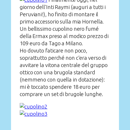
giorno dell’Inti Raymi (auguri a tutti i
Peruviani!), ho finito di montare il
primo accessorio sulla mia Hornella.
Un bellissimo cupolino nero fumé
della Ermax preso al modico prezzo di
109 euro da Tago a Milano.
Ho dovuto faticare non poco,
soprattutto perché non c’era verso di
avvitare la vitona centrale del gruppo
ottico con una brugola standard
(nemmeno con quella in dotazione):
mi è toccato spendere 18 euro per
comprare un set di brugole lunghe.