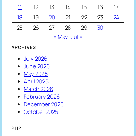
11
12
13
14
15
16
17
18
19
20
21
22
23
24
25
26
27
28
29
30
« May
Jul »
ARCHIVES
July 2026
June 2026
May 2026
April 2026
March 2026
February 2026
December 2025
October 2025
PHP