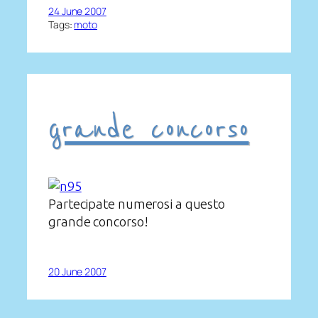
24 June 2007
Tags:
moto
grande concorso
Partecipate numerosi a questo
grande concorso!
20 June 2007