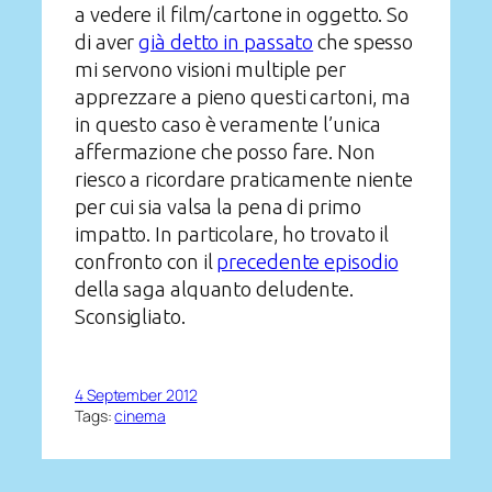
a vedere il film/cartone in oggetto. So
di aver
già detto in passato
che spesso
mi servono visioni multiple per
apprezzare a pieno questi cartoni, ma
in questo caso è veramente l’unica
affermazione che posso fare. Non
riesco a ricordare praticamente niente
per cui sia valsa la pena di primo
impatto. In particolare, ho trovato il
confronto con il
precedente episodio
della saga alquanto deludente.
Sconsigliato.
4 September 2012
Tags:
cinema