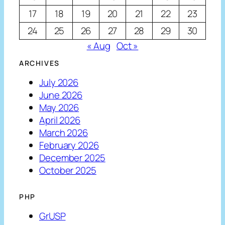
17
18
19
20
21
22
23
24
25
26
27
28
29
30
« Aug
Oct »
ARCHIVES
July 2026
June 2026
May 2026
April 2026
March 2026
February 2026
December 2025
October 2025
PHP
GrUSP