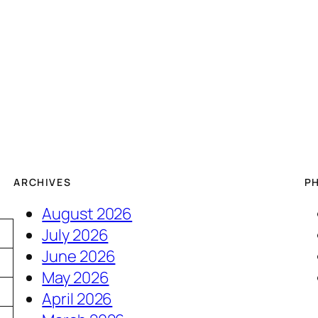
ARCHIVES
P
August 2026
July 2026
June 2026
May 2026
April 2026