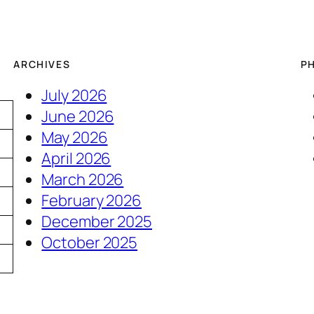
ARCHIVES
P
July 2026
June 2026
May 2026
April 2026
March 2026
February 2026
December 2025
6
October 2025