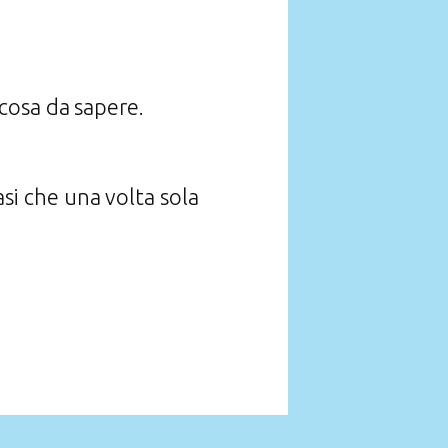
cosa da sapere.
asi che una volta sola