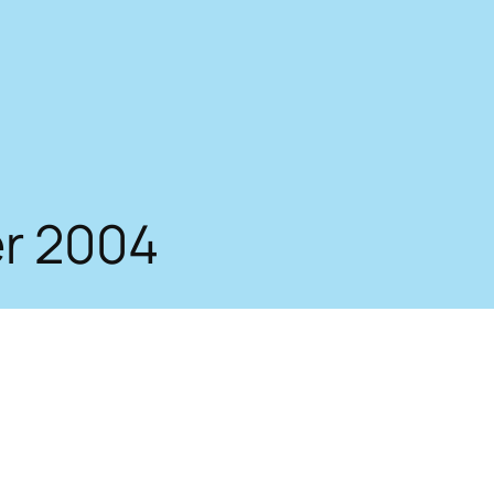
r 2004