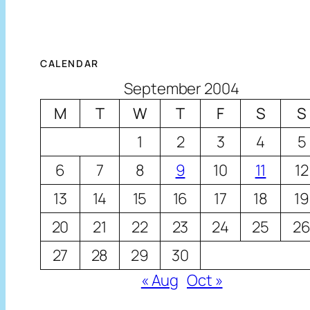
CALENDAR
September 2004
M
T
W
T
F
S
S
1
2
3
4
5
6
7
8
9
10
11
12
13
14
15
16
17
18
19
20
21
22
23
24
25
2
27
28
29
30
« Aug
Oct »