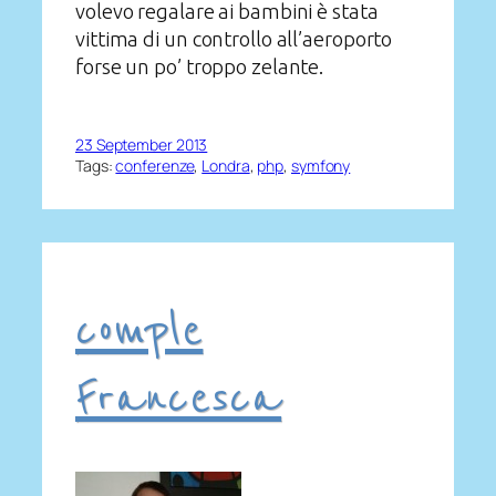
volevo regalare ai bambini è stata
vittima di un controllo all’aeroporto
forse un po’ troppo zelante.
23 September 2013
Tags:
conferenze
, 
Londra
, 
php
, 
symfony
comple
Francesca