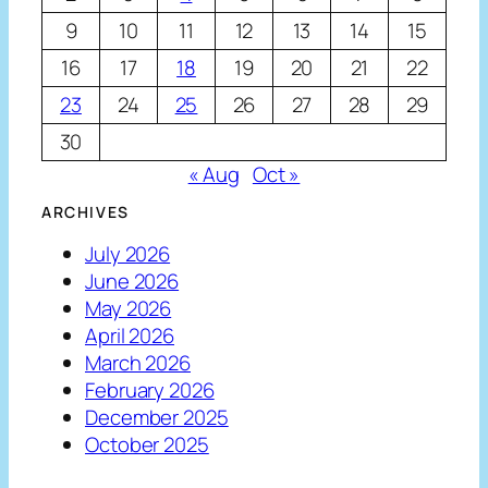
9
10
11
12
13
14
15
16
17
18
19
20
21
22
23
24
25
26
27
28
29
30
« Aug
Oct »
ARCHIVES
July 2026
June 2026
May 2026
April 2026
March 2026
February 2026
December 2025
October 2025