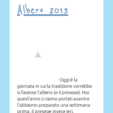
Albero 2013
Oggi è la
giornata in cui la tradizione vorrebbe
si facesse l’albero (e il presepe). Noi
quest’anno ci siamo portati avanti e
l’abbiamo preparato una settimana
prima, il presepe invece ieri.