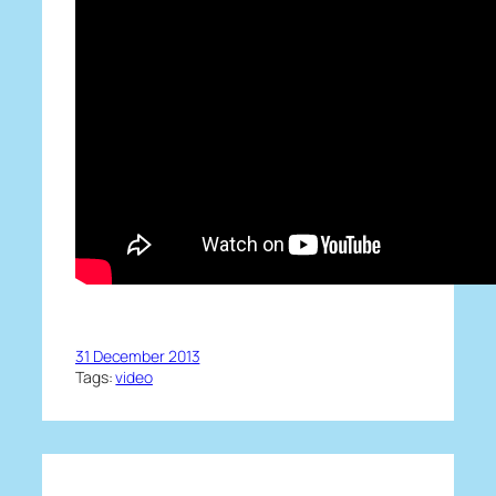
31 December 2013
Tags:
video