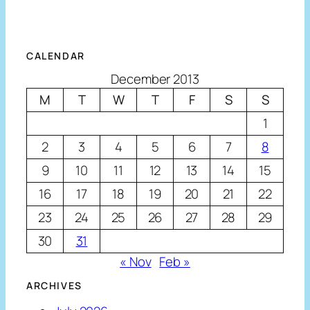
CALENDAR
December 2013
M
T
W
T
F
S
S
1
2
3
4
5
6
7
8
9
10
11
12
13
14
15
16
17
18
19
20
21
22
23
24
25
26
27
28
29
30
31
« Nov
Feb »
ARCHIVES