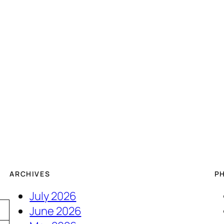
ARCHIVES
P
July 2026
June 2026