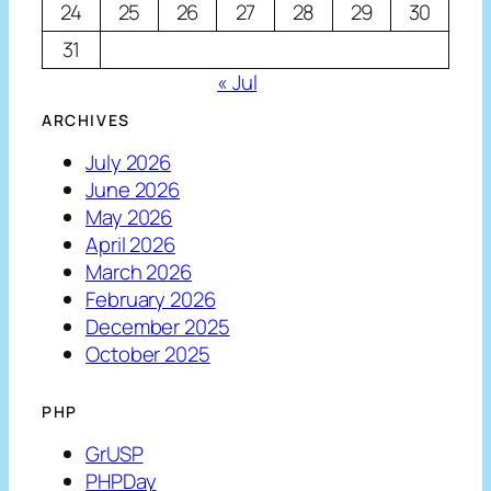
24
25
26
27
28
29
30
31
« Jul
ARCHIVES
July 2026
June 2026
May 2026
April 2026
March 2026
February 2026
December 2025
October 2025
PHP
GrUSP
PHPDay