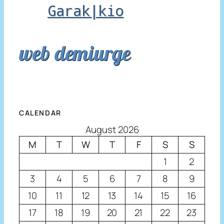
Garak|kio
web demiurge
CALENDAR
August 2026
M
T
W
T
F
S
S
1
2
3
4
5
6
7
8
9
10
11
12
13
14
15
16
17
18
19
20
21
22
23