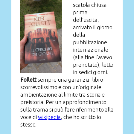
scatola chiusa
prima
dell’uscita,
arrivato il giorno
della
pubblicazione
internazionale
(alla fine l’avevo
prenotato), letto
in sedici giorni.
Follett
sempre una garanzia, libro
scorrevolissimo e con un’originale
ambientazione al limite tra storia e
preistoria. Per un approfondimento
sulla trama si può fare riferimento alla
voce di
wikipedia
, che ho scritto io
stesso.