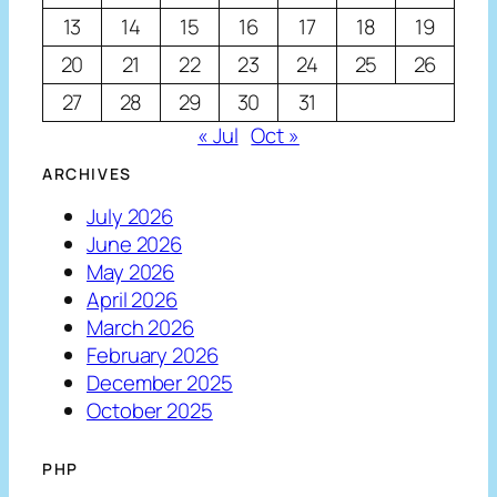
13
14
15
16
17
18
19
20
21
22
23
24
25
26
27
28
29
30
31
« Jul
Oct »
ARCHIVES
July 2026
June 2026
May 2026
April 2026
March 2026
February 2026
December 2025
October 2025
PHP