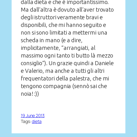
dalla dieta e che è importantissimo.
Ma dall’altra è dovuto all’aver trovato
degli istruttori veramente bravi e
disponibili, che mi hanno seguito e
non si sono limitati a mettermi una
scheda in mano (e a dire,
implicitamente, “arrangiati, al
massimo ogni tanto ti butto là mezzo
consiglio”). Un grazie quindi a Daniele
e Valerio, ma anche a tutti gli altri
frequentatori della palestra, che mi
tengono compagnia (sennò sai che
noia! :))
19 June 2013
Tags:
dieta