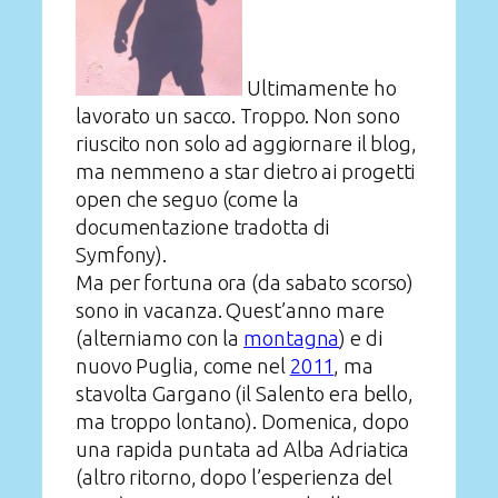
Ultimamente ho
lavorato un sacco. Troppo. Non sono
riuscito non solo ad aggiornare il blog,
ma nemmeno a star dietro ai progetti
open che seguo (come la
documentazione tradotta di
Symfony).
Ma per fortuna ora (da sabato scorso)
sono in vacanza. Quest’anno mare
(alterniamo con la
montagna
) e di
nuovo Puglia, come nel
2011
, ma
stavolta Gargano (il Salento era bello,
ma troppo lontano). Domenica, dopo
una rapida puntata ad Alba Adriatica
(altro ritorno, dopo l’esperienza del