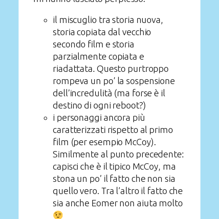
il miscuglio tra storia nuova,
storia copiata dal vecchio
secondo film e storia
parzialmente copiata e
riadattata. Questo purtroppo
rompeva un po’ la sospensione
dell’incredulità (ma forse è il
destino di ogni reboot?)
i personaggi ancora più
caratterizzati rispetto al primo
film (per esempio McCoy).
Similmente al punto precedente:
capisci che è il tipico McCoy, ma
stona un po’ il fatto che non sia
quello vero. Tra l’altro il fatto che
sia anche Eomer non aiuta molto