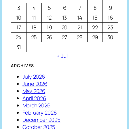
3
4
5
6
7
8
9
10
11
12
13
14
15
16
17
18
19
20
21
22
23
24
25
26
27
28
29
30
31
« Jul
ARCHIVES
July 2026
June 2026
May 2026
April 2026
March 2026
February 2026
December 2025
October 2025