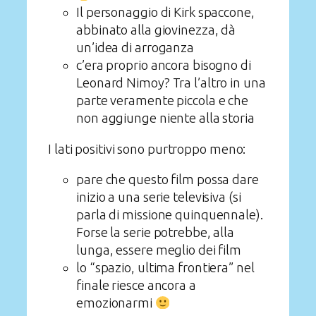
Il personaggio di Kirk spaccone,
abbinato alla giovinezza, dà
un’idea di arroganza
c’era proprio ancora bisogno di
Leonard Nimoy? Tra l’altro in una
parte veramente piccola e che
non aggiunge niente alla storia
I lati positivi sono purtroppo meno:
pare che questo film possa dare
inizio a una serie televisiva (si
parla di missione quinquennale).
Forse la serie potrebbe, alla
lunga, essere meglio dei film
lo “spazio, ultima frontiera” nel
finale riesce ancora a
emozionarmi