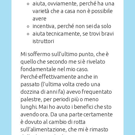
aiuta, ovviamente, perché ha una
varietà che a casa non è possibile
avere
incentiva, perché non sei da solo
aiuta tecnicamente, se trovi bravi
istruttori
Mi soffermo sull’ultimo punto, che è
quello che secondo me si è rivelato
fondamentale nel mio caso.
Perché effettivamente anche in
passato (l’ultima volta credo una
dozzina di anni fa) avevo frequentato
palestre, per periodi più o meno
lunghi. Mai ho avuto i benefici che sto
avendo ora. Da una parte certamente
è dovuto al cambio di rotta
sull’alimentazione, che mi è rimasto