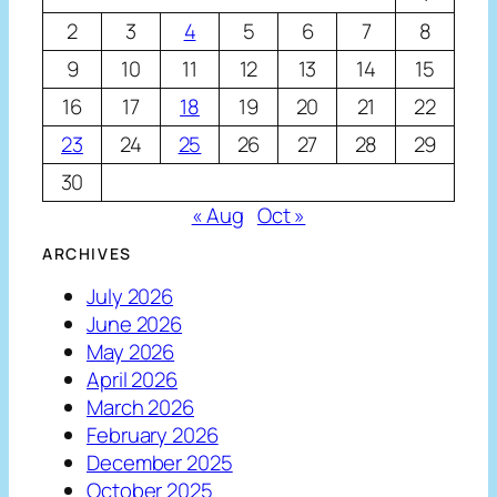
2
3
4
5
6
7
8
9
10
11
12
13
14
15
16
17
18
19
20
21
22
23
24
25
26
27
28
29
30
« Aug
Oct »
ARCHIVES
July 2026
June 2026
May 2026
April 2026
March 2026
February 2026
December 2025
October 2025