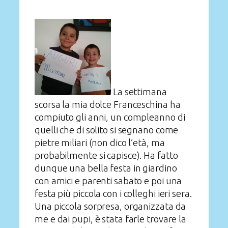
La settimana
scorsa la mia dolce Franceschina ha
compiuto gli anni, un compleanno di
quelli che di solito si segnano come
pietre miliari (non dico l’età, ma
probabilmente si capisce). Ha fatto
dunque una bella festa in giardino
con amici e parenti sabato e poi una
festa più piccola con i colleghi ieri sera.
Una piccola sorpresa, organizzata da
me e dai pupi, è stata farle trovare la