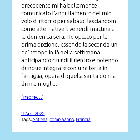
precedente mi ha bellamente
comunicato l’annullamento del mio
volo di ritorno per sabato, lasciandomi
come alternative il venerdì mattina e
la domenica sera. Ho optato per la
prima opzione, essendo la seconda un
po’ troppo in là nella settimana,
anticipando quindi il rientro e potendo
dunque integrare con una torta in
famiglia, opera di quella santa donna
di mia moglie.
(more…)
11 April 2022
Tags:
Antibes
, 
compleanno
, 
Francia