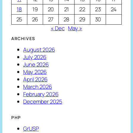
18
19
20
21
22
23
24
25
26
27
28
29
30
« Dec
May »
ARCHIVES
August 2026
July 2026
June 2026
May 2026
April 2026
March 2026
February 2026
December 2025
PHP
GrUSP