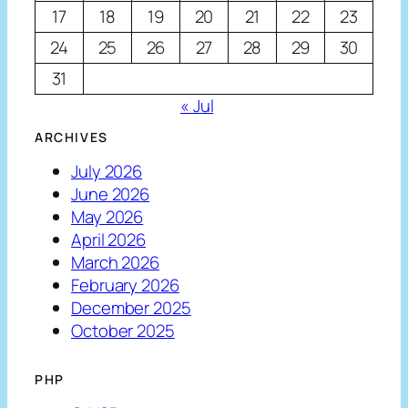
17
18
19
20
21
22
23
24
25
26
27
28
29
30
31
« Jul
ARCHIVES
July 2026
June 2026
May 2026
April 2026
March 2026
February 2026
December 2025
October 2025
PHP