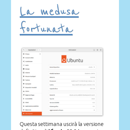
La medusa
fortunata
Questa settimana uscirà la versione