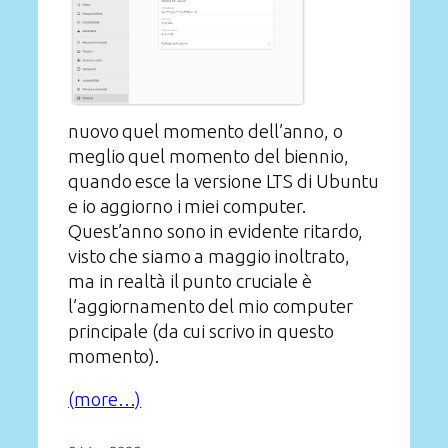
nuovo quel momento dell’anno, o
meglio quel momento del biennio,
quando esce la versione LTS di Ubuntu
e io aggiorno i miei computer.
Quest’anno sono in evidente ritardo,
visto che siamo a maggio inoltrato,
ma in realtà il punto cruciale è
l’aggiornamento del mio computer
principale (da cui scrivo in questo
momento).
(more…)