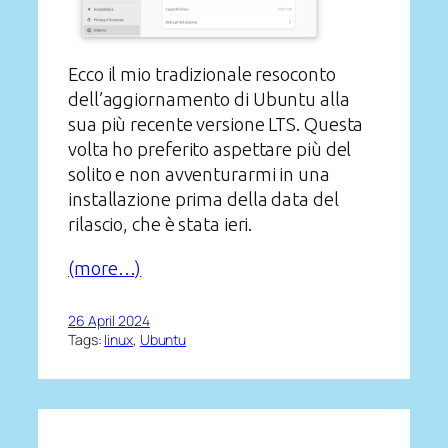
Ecco il mio tradizionale resoconto
dell’aggiornamento di Ubuntu alla
sua più recente versione LTS. Questa
volta ho preferito aspettare più del
solito e non avventurarmi in una
installazione prima della data del
rilascio, che è stata ieri.
(more…)
26 April 2024
Tags:
linux
, 
Ubuntu