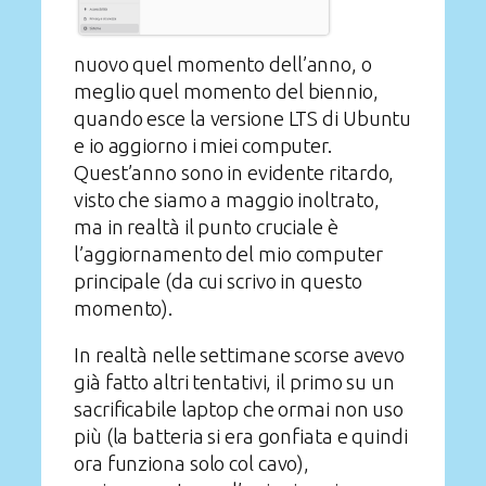
nuovo quel momento dell’anno, o
meglio quel momento del biennio,
quando esce la versione LTS di Ubuntu
e io aggiorno i miei computer.
Quest’anno sono in evidente ritardo,
visto che siamo a maggio inoltrato,
ma in realtà il punto cruciale è
l’aggiornamento del mio computer
principale (da cui scrivo in questo
momento).
In realtà nelle settimane scorse avevo
già fatto altri tentativi, il primo su un
sacrificabile laptop che ormai non uso
più (la batteria si era gonfiata e quindi
ora funziona solo col cavo),