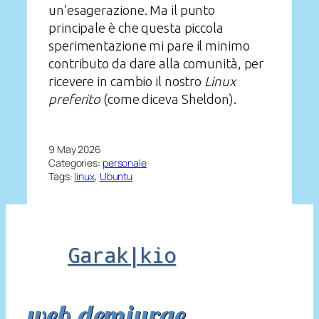
un’esagerazione. Ma il punto
principale è che questa piccola
sperimentazione mi pare il minimo
contributo da dare alla comunità, per
ricevere in cambio il nostro
Linux
preferito
(come diceva Sheldon).
9 May 2026
Categories:
personale
Tags:
linux
, 
Ubuntu
Garak|kio
web demiurge