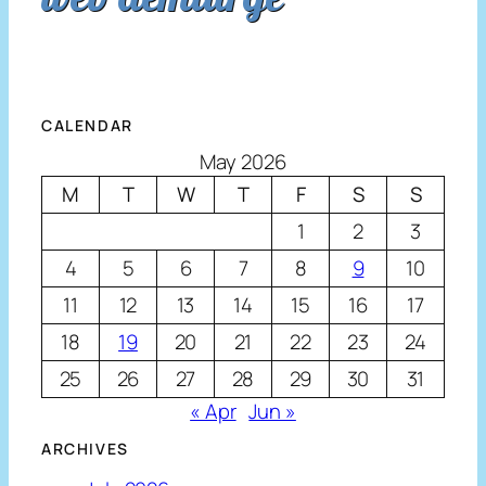
CALENDAR
May 2026
M
T
W
T
F
S
S
1
2
3
4
5
6
7
8
9
10
11
12
13
14
15
16
17
18
19
20
21
22
23
24
25
26
27
28
29
30
31
« Apr
Jun »
ARCHIVES