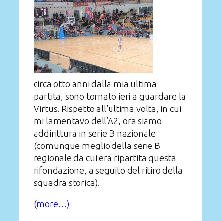
circa otto anni dalla mia ultima
partita, sono tornato ieri a guardare la
Virtus. Rispetto all’ultima volta, in cui
mi lamentavo dell’A2, ora siamo
addirittura in serie B nazionale
(comunque meglio della serie B
regionale da cui era ripartita questa
rifondazione, a seguito del ritiro della
squadra storica).
(more…)