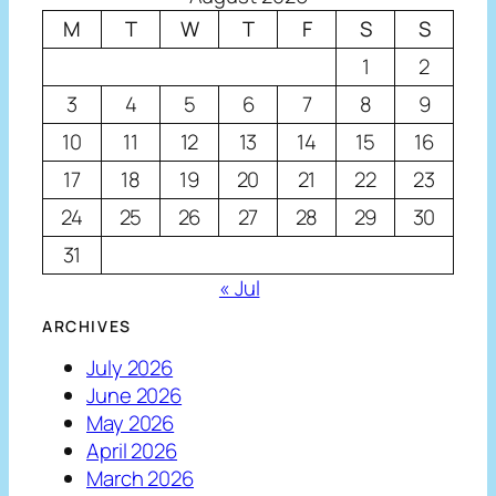
M
T
W
T
F
S
S
1
2
3
4
5
6
7
8
9
10
11
12
13
14
15
16
17
18
19
20
21
22
23
24
25
26
27
28
29
30
31
« Jul
ARCHIVES
July 2026
June 2026
May 2026
April 2026
March 2026