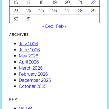
16
17
18
19
20
21
22
23
24
25
26
27
28
29
30
31
« Dec
Feb »
ARCHIVES
July 2026
June 2026
May 2026
April 2026
March 2026
February 2026
December 2025
October 2025
PHP
GrUSP