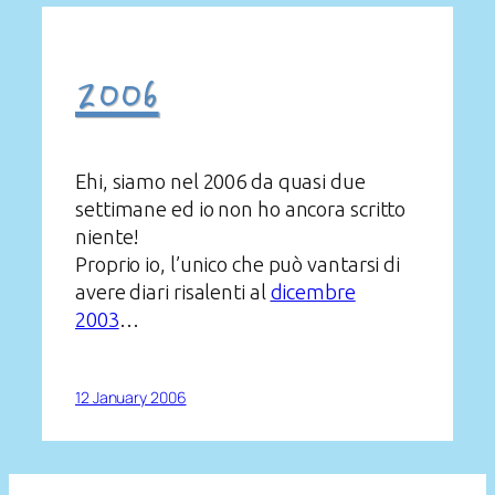
2006
Ehi, siamo nel 2006 da quasi due
settimane ed io non ho ancora scritto
niente!
Proprio io, l’unico che può vantarsi di
avere diari risalenti al
dicembre
2003
…
12 January 2006