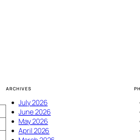
ARCHIVES
P
July 2026
June 2026
May 2026
April 2026