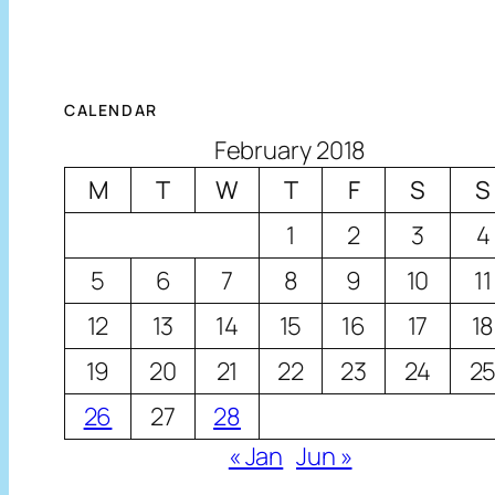
CALENDAR
February 2018
M
T
W
T
F
S
S
1
2
3
4
5
6
7
8
9
10
11
12
13
14
15
16
17
18
19
20
21
22
23
24
2
26
27
28
« Jan
Jun »