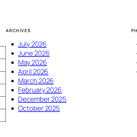
ARCHIVES
P
July 2026
June 2026
May 2026
April 2026
March 2026
February 2026
December 2025
5
October 2025