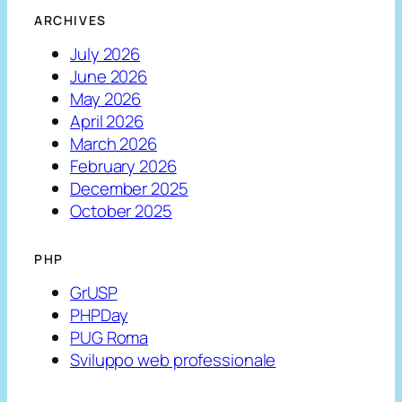
ARCHIVES
July 2026
June 2026
May 2026
April 2026
March 2026
February 2026
December 2025
October 2025
PHP
GrUSP
PHPDay
PUG Roma
Sviluppo web professionale