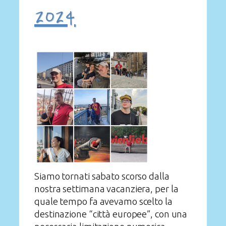
2024
Siamo tornati sabato scorso dalla
nostra settimana vacanziera, per la
quale tempo fa avevamo scelto la
destinazione “città europee”, con una