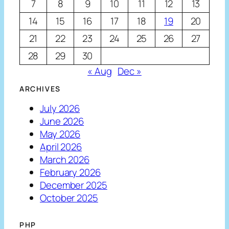
7
8
9
10
11
12
13
14
15
16
17
18
19
20
21
22
23
24
25
26
27
28
29
30
« Aug
Dec »
ARCHIVES
July 2026
June 2026
May 2026
April 2026
March 2026
February 2026
December 2025
October 2025
PHP