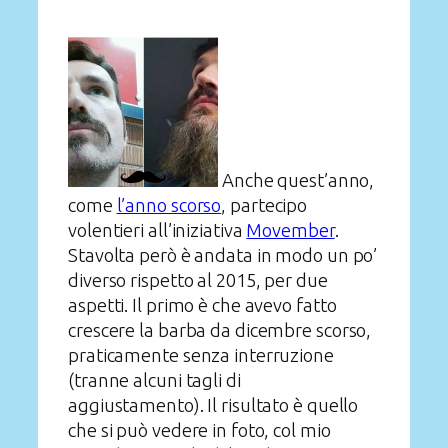
Anche quest’anno,
come
l’anno scorso
, partecipo
volentieri all’iniziativa
Movember
.
Stavolta però è andata in modo un po’
diverso rispetto al 2015, per due
aspetti. Il primo è che avevo fatto
crescere la barba da dicembre scorso,
praticamente senza interruzione
(tranne alcuni tagli di
aggiustamento). Il risultato è quello
che si può vedere in foto, col mio