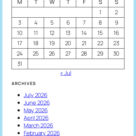
M
T
W
T
F
S
S
1
2
3
4
5
6
7
8
9
10
11
12
13
14
15
16
17
18
19
20
21
22
23
24
25
26
27
28
29
30
31
« Jul
ARCHIVES
July 2026
June 2026
May 2026
April 2026
March 2026
February 2026