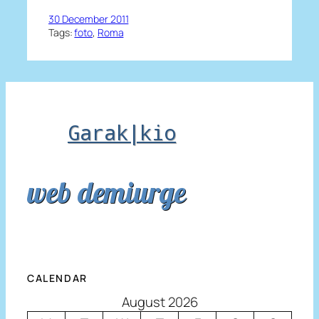
30 December 2011
Tags:
foto
, 
Roma
Garak|kio
web demiurge
CALENDAR
August 2026