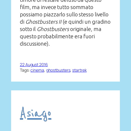
film, ma invece tutto sommato
possiamo piazzarlo sullo stesso livello
di
Ghostbusters II
(e quindi un gradino
sotto il
Ghostbusters
originale, ma
questo probabilmente era fuori
discussione).
22 August 2016
Tags:
cinema
, 
ghostbusters
, 
startrek
Asiago