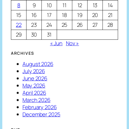
8
9
10
11
12
13
14
15
16
17
18
19
20
21
22
23
24
25
26
27
28
29
30
31
« Jun
Nov »
ARCHIVES
August 2026
July 2026
June 2026
May 2026
April 2026
March 2026
February 2026
December 2025