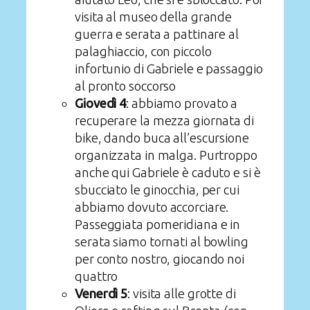
visita al museo della grande
guerra e serata a pattinare al
palaghiaccio, con piccolo
infortunio di Gabriele e passaggio
al pronto soccorso
Giovedì 4
: abbiamo provato a
recuperare la mezza giornata di
bike, dando buca all’escursione
organizzata in malga. Purtroppo
anche qui Gabriele è caduto e si è
sbucciato le ginocchia, per cui
abbiamo dovuto accorciare.
Passeggiata pomeridiana e in
serata siamo tornati al bowling
per conto nostro, giocando noi
quattro
Venerdì 5
: visita alle grotte di