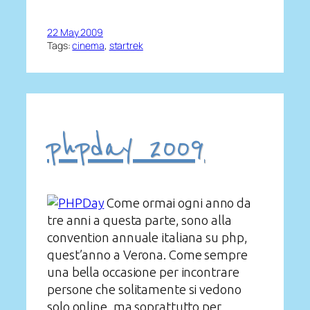
22 May 2009
Tags:
cinema
, 
startrek
phpday 2009
Come ormai ogni anno da
tre anni a questa parte, sono alla
convention annuale italiana su php,
quest’anno a Verona. Come sempre
una bella occasione per incontrare
persone che solitamente si vedono
solo online, ma soprattutto per