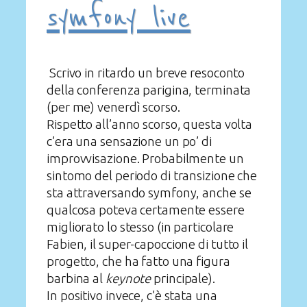
symfony live
Scrivo in ritardo un breve resoconto
della conferenza parigina, terminata
(per me) venerdì scorso.
Rispetto all’anno scorso, questa volta
c’era una sensazione un po’ di
improvvisazione. Probabilmente un
sintomo del periodo di transizione che
sta attraversando symfony, anche se
qualcosa poteva certamente essere
migliorato lo stesso (in particolare
Fabien, il super-capoccione di tutto il
progetto, che ha fatto una figura
barbina al
keynote
principale).
In positivo invece, c’è stata una