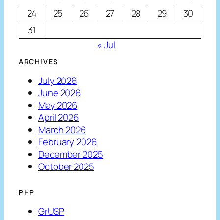
24
25
26
27
28
29
30
31
« Jul
ARCHIVES
July 2026
June 2026
May 2026
April 2026
March 2026
February 2026
December 2025
October 2025
PHP
GrUSP