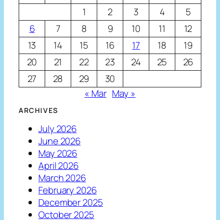
1
2
3
4
5
6
7
8
9
10
11
12
13
14
15
16
17
18
19
20
21
22
23
24
25
26
27
28
29
30
« Mar
May »
ARCHIVES
July 2026
June 2026
May 2026
April 2026
March 2026
February 2026
December 2025
October 2025