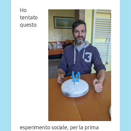
Ho
tentato
questo
esperimento sociale, per la prima