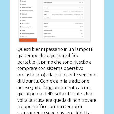
Questi bienni passano in un lampo! È
già tempo di aggiornare il fido
portatile (il primo che sono riuscito a
comprare con sistema operativo
preinstallato) alla più recente versione
di Ubuntu. Come da mia tradizione,
ho eseguito l’aggiornamento alcuni
giorni prima dell’uscita ufficiale. Una
volta la scusa era quella di non trovare
troppo traffico, ormai i tempi di
scaricamento sono davvero ridotti a