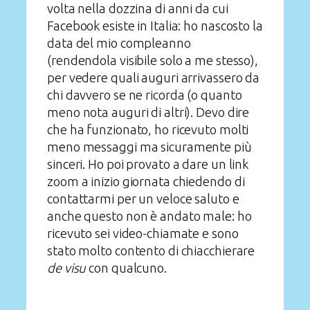
volta nella dozzina di anni da cui
Facebook esiste in Italia: ho nascosto la
data del mio compleanno
(rendendola visibile solo a me stesso),
per vedere quali auguri arrivassero da
chi davvero se ne ricorda (o quanto
meno nota auguri di altri). Devo dire
che ha funzionato, ho ricevuto molti
meno messaggi ma sicuramente più
sinceri. Ho poi provato a dare un link
zoom a inizio giornata chiedendo di
contattarmi per un veloce saluto e
anche questo non è andato male: ho
ricevuto sei video-chiamate e sono
stato molto contento di chiacchierare
de visu
con qualcuno.