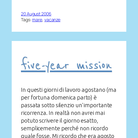
20 August 2006
Tags:
mare
, 
vacanze
five-year mission
In questi giorni di lavoro agostano (ma
per fortuna domenica parto) è
passata sotto silenzio un'importante
ricorrenza. In realtà non avrei mai
potuto scrivere il giorno esatto,
semplicemente perché non ricordo
quale fosse. Mi ricordo che era agosto