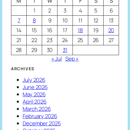
M
T
W
T
F
S
S
1
2
3
4
5
6
7
8
9
10
11
12
13
14
15
16
17
18
19
20
21
22
23
24
25
26
27
28
29
30
31
« Jul
Sep »
ARCHIVES
July 2026
June 2026
May 2026
April 2026
March 2026
February 2026
December 2025