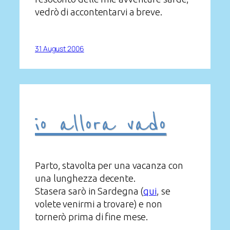
vedrò di accontentarvi a breve.
31 August 2006
io allora vado
Parto, stavolta per una vacanza con
una lunghezza decente.
Stasera sarò in Sardegna (
qui
, se
volete venirmi a trovare) e non
tornerò prima di fine mese.