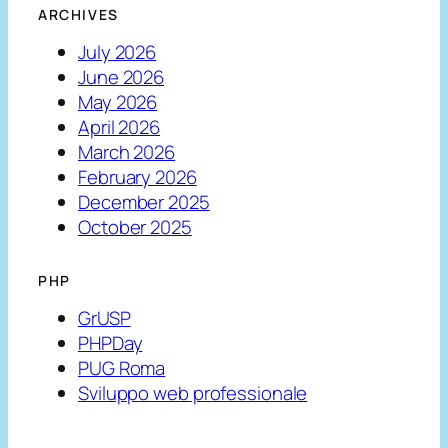
ARCHIVES
July 2026
June 2026
May 2026
April 2026
March 2026
February 2026
December 2025
October 2025
PHP
GrUSP
PHPDay
PUG Roma
Sviluppo web professionale