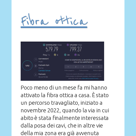
Fibra ottica
Poco meno di un mese fa mi hanno
attivato la fibra ottica a casa. È stato
un percorso travagliato, iniziato a
novembre 2022, quando la via in cui
abito è stata finalmente interessata
dalla posa dei cavi, che in altre vie
della mia zona era già avvenuta