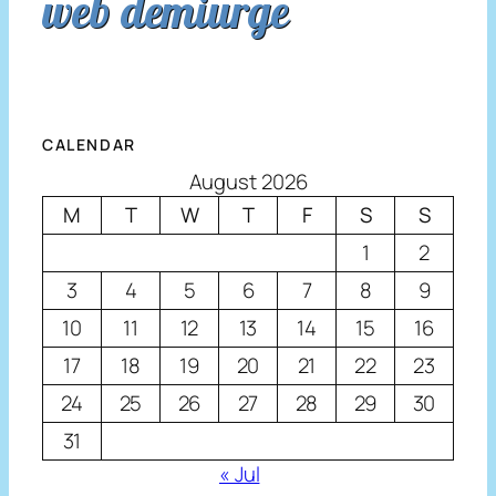
web demiurge
CALENDAR
August 2026
M
T
W
T
F
S
S
1
2
3
4
5
6
7
8
9
10
11
12
13
14
15
16
17
18
19
20
21
22
23
24
25
26
27
28
29
30
31
« Jul