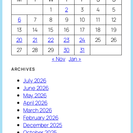
1
2
3
4
5
6
7
8
9
10
11
12
13
14
15
16
17
18
19
20
21
22
23
24
25
26
27
28
29
30
31
« Nov
Jan »
ARCHIVES
July 2026
June 2026
May 2026
April 2026
March 2026
February 2026
December 2025
October 2025