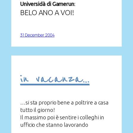
Universidà di Gamerun
:
BELO ANO A VOI!
31 December 2004
in vacanza…
…si sta proprio bene a poltrire a casa
tutto il giorno!
Il massimo poi è sentire i colleghi in
ufficio che stanno lavorando