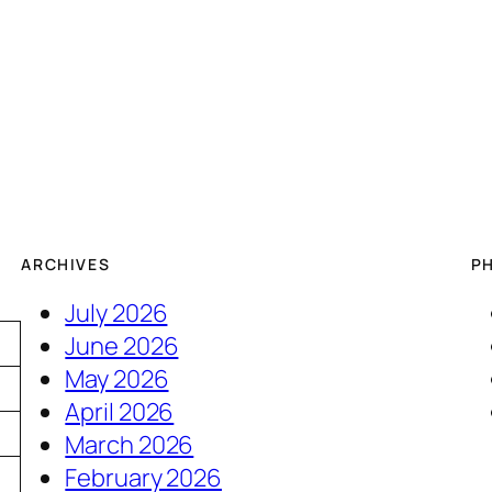
ARCHIVES
P
July 2026
June 2026
May 2026
April 2026
March 2026
February 2026