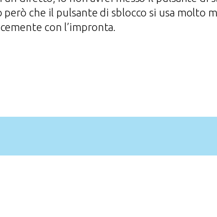
 però che il pulsante di sblocco si usa molto m
ocemente con l’impronta.