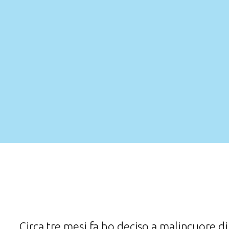
Circa tre mesi fa ho deciso a malincuore d