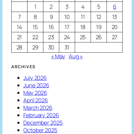
1
2
3
4
5
6
7
8
9
10
11
12
13
14
15
16
17
18
19
20
21
22
23
24
25
26
27
28
29
30
31
« May
Aug »
ARCHIVES
July 2026
June 2026
May 2026
April 2026
March 2026
February 2026
December 2025
October 2025