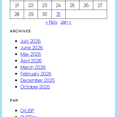
21
22
23
24
25
26
27
28
29
30
31
« Nov
Jan »
ARCHIVES
July 2026
June 2026
May 2026
April 2026
March 2026
February 2026
December 2025
October 2025
PHP
GrUSP
PHPDay