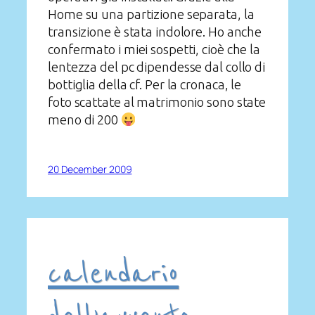
Home su una partizione separata, la
transizione è stata indolore. Ho anche
confermato i miei sospetti, cioè che la
lentezza del pc dipendesse dal collo di
bottiglia della cf. Per la cronaca, le
foto scattate al matrimonio sono state
meno di 200
20 December 2009
calendario