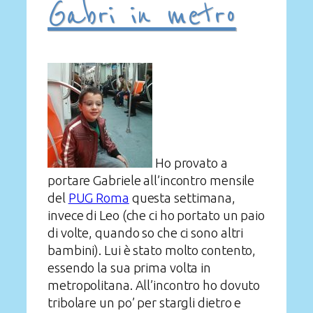
Gabri in metro
Ho provato a
portare Gabriele all’incontro mensile
del
PUG Roma
questa settimana,
invece di Leo (che ci ho portato un paio
di volte, quando so che ci sono altri
bambini). Lui è stato molto contento,
essendo la sua prima volta in
metropolitana. All’incontro ho dovuto
tribolare un po’ per stargli dietro e