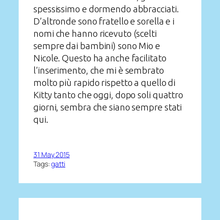
spessissimo e dormendo abbracciati.
D’altronde sono fratello e sorella e i
nomi che hanno ricevuto (scelti
sempre dai bambini) sono Mio e
Nicole. Questo ha anche facilitato
l’inserimento, che mi è sembrato
molto più rapido rispetto a quello di
Kitty tanto che oggi, dopo soli quattro
giorni, sembra che siano sempre stati
qui.
31 May 2015
Tags:
gatti