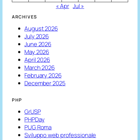
« Apr
Jul »
ARCHIVES
August 2026
July 2026
June 2026
May 2026
April 2026
March 2026
February 2026
December 2025
PHP
GrUSP
PHPDay
PUG Roma
Sviluppo web professionale