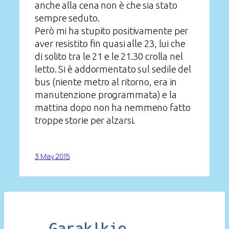
anche alla cena non è che sia stato
sempre seduto.
Però mi ha stupito positivamente per
aver resistito fin quasi alle 23, lui che
di solito tra le 21 e le 21.30 crolla nel
letto. Si è addormentato sul sedile del
bus (niente metro al ritorno, era in
manutenzione programmata) e la
mattina dopo non ha nemmeno fatto
troppe storie per alzarsi.
3 May 2015
Garak|kio