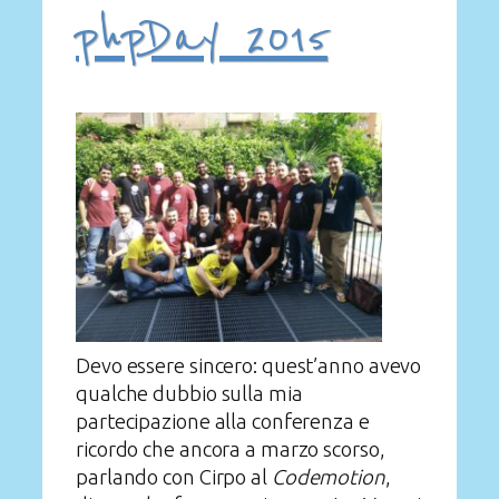
phpDay 2015
Devo essere sincero: quest’anno avevo
qualche dubbio sulla mia
partecipazione alla conferenza e
ricordo che ancora a marzo scorso,
parlando con Cirpo al
Codemotion
,