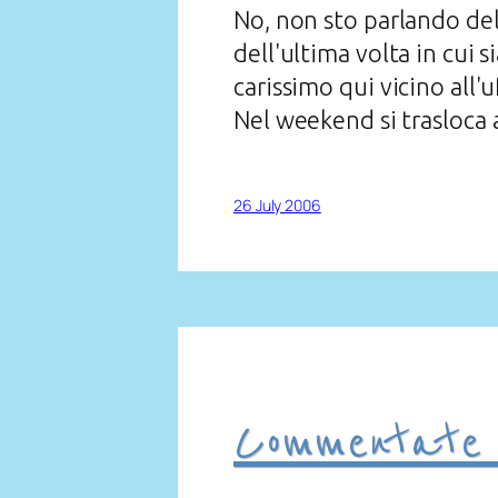
No, non sto parlando de
dell'ultima volta in cui
carissimo qui vicino all'uf
Nel weekend si trasloca a
26 July 2006
Commentate 