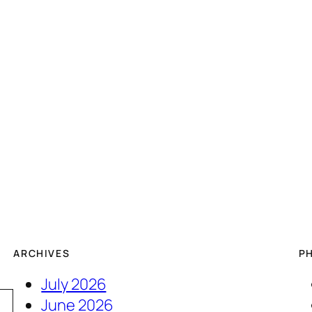
ARCHIVES
P
July 2026
June 2026