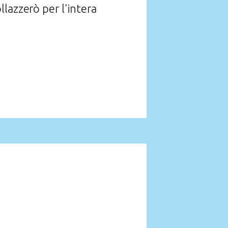
lazzerò per l'intera