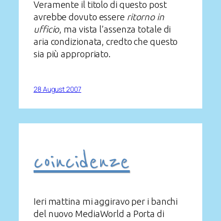
Veramente il titolo di questo post
avrebbe dovuto essere
ritorno in
ufficio
, ma vista l’assenza totale di
aria condizionata, credto che questo
sia più appropriato.
28 August 2007
coincidenze
Ieri mattina mi aggiravo per i banchi
del nuovo MediaWorld a Porta di