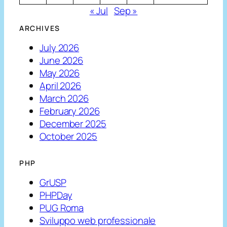
« Jul
Sep »
ARCHIVES
July 2026
June 2026
May 2026
April 2026
March 2026
February 2026
December 2025
October 2025
PHP
GrUSP
PHPDay
PUG Roma
Sviluppo web professionale