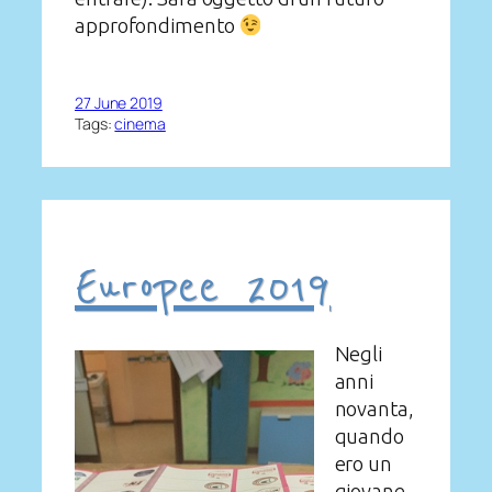
approfondimento
27 June 2019
Tags:
cinema
Europee 2019
Negli
anni
novanta,
quando
ero un
giovane