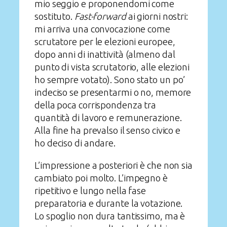
mio seggio e proponendomi come
sostituto.
Fast-forward
ai giorni nostri:
mi arriva una convocazione come
scrutatore per le elezioni europee,
dopo anni di inattività (almeno dal
punto di vista scrutatorio, alle elezioni
ho sempre votato). Sono stato un po’
indeciso se presentarmi o no, memore
della poca corrispondenza tra
quantità di lavoro e remunerazione.
Alla fine ha prevalso il senso civico e
ho deciso di andare.
L’impressione a posteriori è che non sia
cambiato poi molto. L’impegno è
ripetitivo e lungo nella fase
preparatoria e durante la votazione.
Lo spoglio non dura tantissimo, ma è