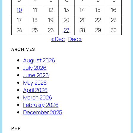
10
11
12
13
14
15
16
17
18
19
20
21
22
23
24
25
26
27
28
29
30
« Dec
Dec »
ARCHIVES
August 2026
July 2026
June 2026
May 2026
April 2026
March 2026
February 2026
December 2025
PHP