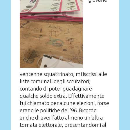
ventenne squattrinato, mi iscrissi alle
liste comunali degli scrutatori,
contando di poter guadagnare
qualche soldo extra. Effettivamente
fui chiamato per alcune elezioni, forse
erano le politiche del ’96. Ricordo
anche di aver fatto almeno un’altra
tornata elettorale, presentandomi al