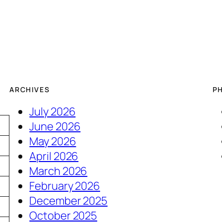
ARCHIVES
P
July 2026
June 2026
May 2026
April 2026
March 2026
February 2026
December 2025
5
October 2025