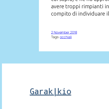
avere troppi rimpianti in 
compito di individuare i
2 November 2018
Tags:
occhiali
Garak|kio