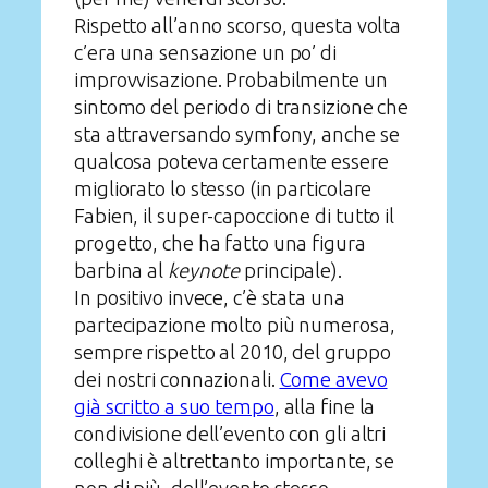
Rispetto all’anno scorso, questa volta
c’era una sensazione un po’ di
improvvisazione. Probabilmente un
sintomo del periodo di transizione che
sta attraversando symfony, anche se
qualcosa poteva certamente essere
migliorato lo stesso (in particolare
Fabien, il super-capoccione di tutto il
progetto, che ha fatto una figura
barbina al
keynote
principale).
In positivo invece, c’è stata una
partecipazione molto più numerosa,
sempre rispetto al 2010, del gruppo
dei nostri connazionali.
Come avevo
già scritto a suo tempo
, alla fine la
condivisione dell’evento con gli altri
colleghi è altrettanto importante, se