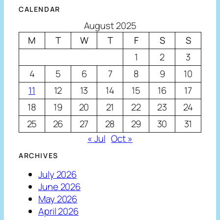
CALENDAR
August 2025
M
T
W
T
F
S
S
1
2
3
4
5
6
7
8
9
10
11
12
13
14
15
16
17
18
19
20
21
22
23
24
25
26
27
28
29
30
31
« Jul
Oct »
ARCHIVES
July 2026
June 2026
May 2026
April 2026