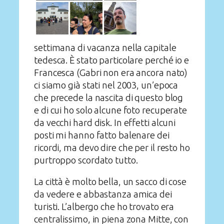
settimana di vacanza nella capitale
tedesca. È stato particolare perché io e
Francesca (Gabri non era ancora nato)
ci siamo già stati nel 2003, un’epoca
che precede la nascita di questo blog
e di cui ho solo alcune foto recuperate
da vecchi hard disk. In effetti alcuni
posti mi hanno fatto balenare dei
ricordi, ma devo dire che per il resto ho
purtroppo scordato tutto.
La città è molto bella, un sacco di cose
da vedere e abbastanza amica dei
turisti. L’albergo che ho trovato era
centralissimo, in piena zona Mitte, con