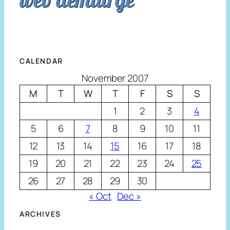
CALENDAR
November 2007
M
T
W
T
F
S
S
1
2
3
4
5
6
7
8
9
10
11
12
13
14
15
16
17
18
19
20
21
22
23
24
25
26
27
28
29
30
« Oct
Dec »
ARCHIVES