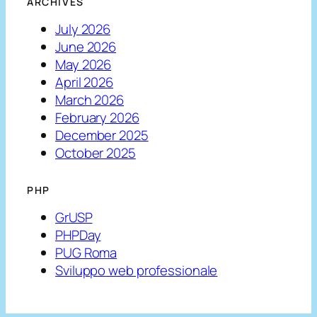
ARCHIVES
July 2026
June 2026
May 2026
April 2026
March 2026
February 2026
December 2025
October 2025
PHP
GrUSP
PHPDay
PUG Roma
Sviluppo web professionale