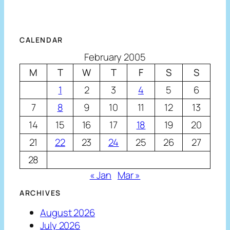
CALENDAR
February 2005
M
T
W
T
F
S
S
1
2
3
4
5
6
7
8
9
10
11
12
13
14
15
16
17
18
19
20
21
22
23
24
25
26
27
28
« Jan
Mar »
ARCHIVES
August 2026
July 2026