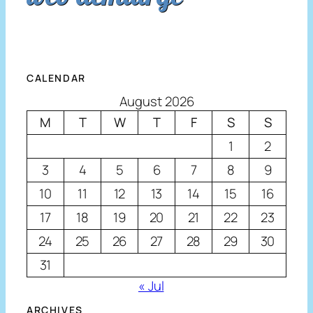
CALENDAR
August 2026
M
T
W
T
F
S
S
1
2
3
4
5
6
7
8
9
10
11
12
13
14
15
16
17
18
19
20
21
22
23
24
25
26
27
28
29
30
31
« Jul
ARCHIVES