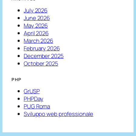
July 2026
June 2026
May 2026
April 2026
March 2026
February 2026
December 2025
October 2025
PHP
GrUSP
PHPDay
PUG Roma
Sviluppo web professionale