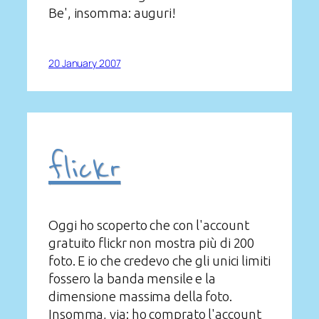
Be', insomma: auguri!
20 January 2007
flickr
Oggi ho scoperto che con l'account
gratuito flickr non mostra più di 200
foto. E io che credevo che gli unici limiti
fossero la banda mensile e la
dimensione massima della foto.
Insomma, via: ho comprato l'account