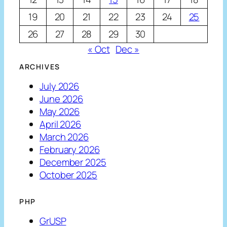
19
20
21
22
23
24
25
26
27
28
29
30
« Oct
Dec »
ARCHIVES
July 2026
June 2026
May 2026
April 2026
March 2026
February 2026
December 2025
October 2025
PHP
GrUSP