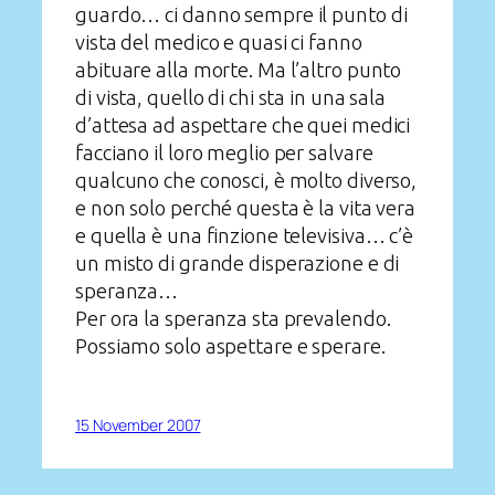
guardo… ci danno sempre il punto di
vista del medico e quasi ci fanno
abituare alla morte. Ma l’altro punto
di vista, quello di chi sta in una sala
d’attesa ad aspettare che quei medici
facciano il loro meglio per salvare
qualcuno che conosci, è molto diverso,
e non solo perché questa è la vita vera
e quella è una finzione televisiva… c’è
un misto di grande disperazione e di
speranza…
Per ora la speranza sta prevalendo.
Possiamo solo aspettare e sperare.
15 November 2007