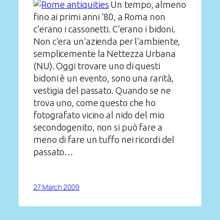
Un tempo, almeno
fino ai primi anni ’80, a Roma non
c’erano i cassonetti. C’erano i bidoni.
Non c’era un’azienda per l’ambiente,
semplicemente la Nettezza Urbana
(NU). Oggi trovare uno di questi
bidoni è un evento, sono una rarità,
vestigia del passato. Quando se ne
trova uno, come questo che ho
fotografato vicino al nido del mio
secondogenito, non si può fare a
meno di fare un tuffo nei ricordi del
passato…
27 March 2009