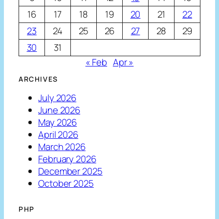
16
17
18
19
20
21
22
23
24
25
26
27
28
29
30
31
« Feb
Apr »
ARCHIVES
July 2026
June 2026
May 2026
April 2026
March 2026
February 2026
December 2025
October 2025
PHP