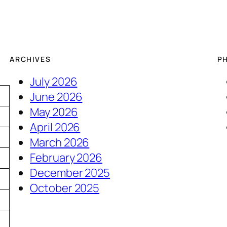
ARCHIVES
P
July 2026
June 2026
May 2026
April 2026
March 2026
February 2026
December 2025
3
October 2025
0