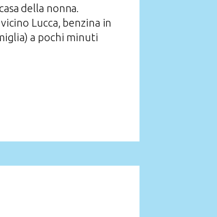
casa della nonna.
 vicino Lucca, benzina in
iglia) a pochi minuti