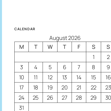
CALENDAR
August 2026
M
T
W
T
F
S
S
1
2
3
4
5
6
7
8
9
10
11
12
13
14
15
16
17
18
19
20
21
22
2
24
25
26
27
28
29
3
31