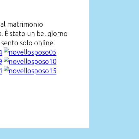
 al matrimonio
. È stato un bel giorno
 sento solo online.