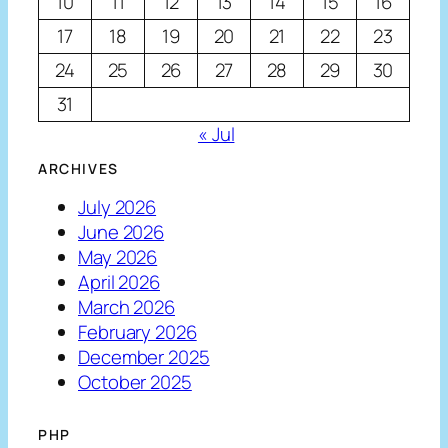
10
11
12
13
14
15
16
17
18
19
20
21
22
23
24
25
26
27
28
29
30
31
« Jul
ARCHIVES
July 2026
June 2026
May 2026
April 2026
March 2026
February 2026
December 2025
October 2025
PHP