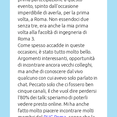
evento, spinto dall’occasione
imperdibile di averla, per la prima
volta, a Roma. Non essendoci due
senza tre, era anche la mia prima
volta alla facoltà di ingegneria di
Roma 3.
Come spesso accadde in queste
occasioni, è stato tutto molto bello.
Argomenti interessanti, opportunità
di incontrare ancora vecchi colleghi,
ma anche di conoscere dal vivo
qualcuno con cui avevo solo parlato in
chat. Peccato solo che ci fossero ben
cinque canali, il che vuol dire perdersi
l’80% dei talk: speriamo di poterli
vedere presto online. Mi ha anche
fatto molto piacere incontrare molti